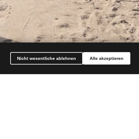
Nicht wesentliche ablehnen
Alle akzeptieren
Facebook
Instagram