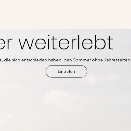
 weiterlebt
alle, die sich entschieden haben, den Sommer ohne Jahreszeiten
Eintreten