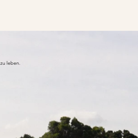
 zu leben.