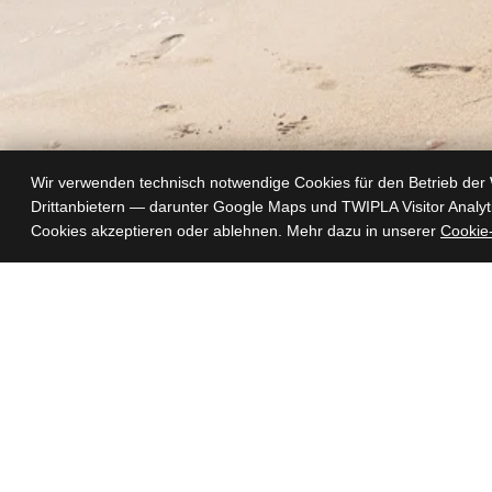
Wir verwenden technisch notwendige Cookies für den Betrieb der 
Drittanbietern — darunter Google Maps und TWIPLA Visitor Analyt
Cookies akzeptieren oder ablehnen. Mehr dazu in unserer
Cookie-
HOME